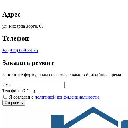
Адрес
ул. Рихарда Зорге, 63
Телефон
+7 (919) 609-34-85
Заказать ремонт
Заполните форму, и мы свяжемся с вами в ближайшее время.
Имя
Телефон
Я согласен с
политикой конфиденциальности
Отправить