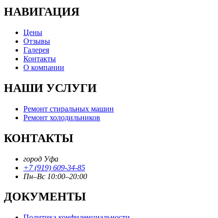
НАВИГАЦИЯ
Цены
Отзывы
Галерея
Контакты
О компании
НАШИ УСЛУГИ
Ремонт стиральных машин
Ремонт холодильников
КОНТАКТЫ
город Уфа
+7 (919) 609-34-85
Пн–Вс 10:00–20:00
ДОКУМЕНТЫ
Политика конфиденциальности