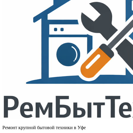
Ремонт крупной бытовой техники в Уфе