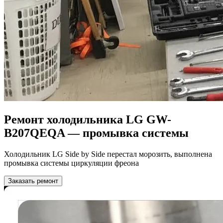
Ремонт холодильника LG GW-
B207QEQA — промывка системы
Холодильник LG Side by Side перестал морозить, выполнена
промывка системы циркуляции фреона
Заказать ремонт