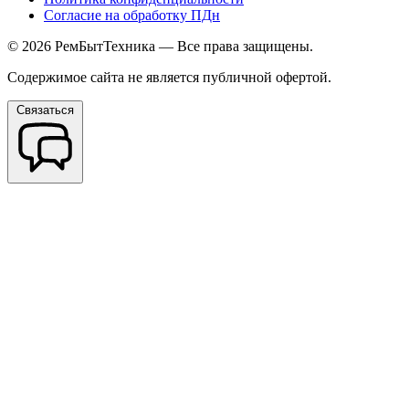
Согласие на обработку ПДн
© 2026 РемБытТехника — Все права защищены.
Содержимое сайта не является публичной офертой.
Связаться