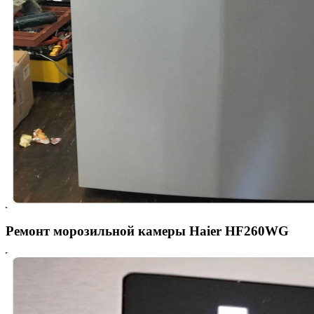
Ремонт морозильной камеры Haier HF260WG