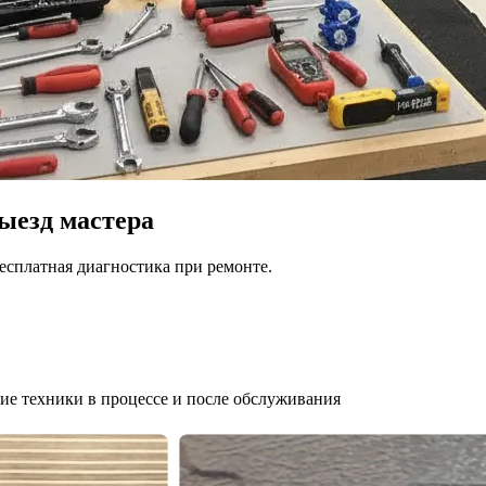
ыезд мастера
Бесплатная диагностика при ремонте.
ие техники в процессе и после обслуживания