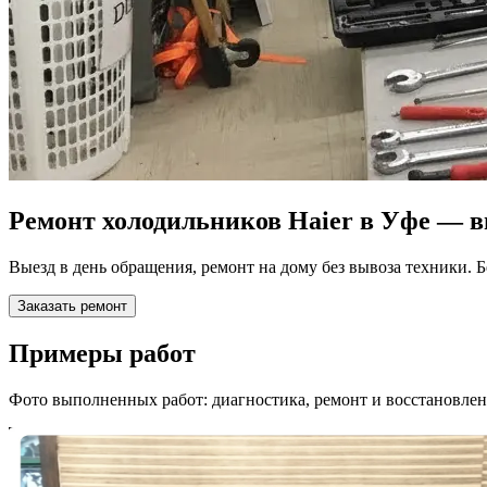
Ремонт холодильников Haier в Уфе — в
Выезд в день обращения, ремонт на дому без вывоза техники. 
Заказать ремонт
Примеры работ
Фото выполненных работ: диагностика, ремонт и восстановлен