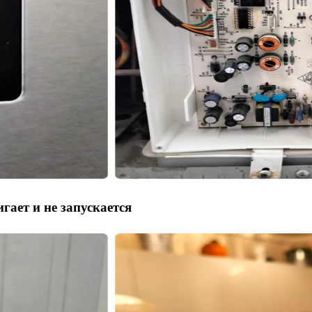
ает и не запускается